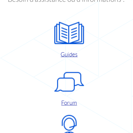
Guides
Forum